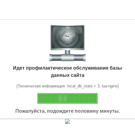
Идет профилактическое обслуживание базы
данных сайта
[Техническая информация: local_db_state = 3, lua-nginx]
Пожалуйста, подождите половину минуты.