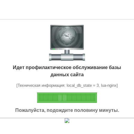
Идет профилактическое обслуживание базы
данных сайта
[Техническая информация: local_db_state = 3, lua-nginx]
Пожалуйста, подождите половину минуты.