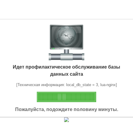
Идет профилактическое обслуживание базы
данных сайта
[Техническая информация: local_db_state = 3, lua-nginx]
Пожалуйста, подождите половину минуты.