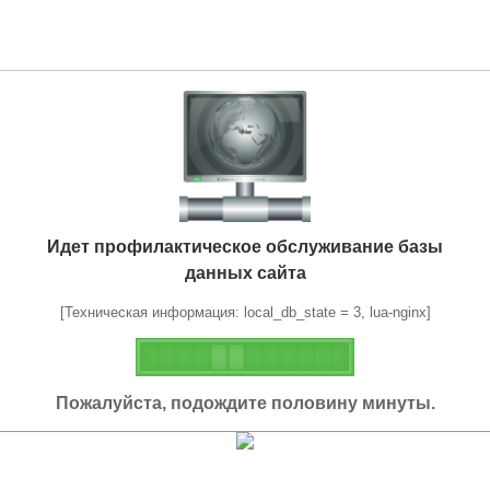
Идет профилактическое обслуживание базы
данных сайта
[Техническая информация: local_db_state = 3, lua-nginx]
Пожалуйста, подождите половину минуты.