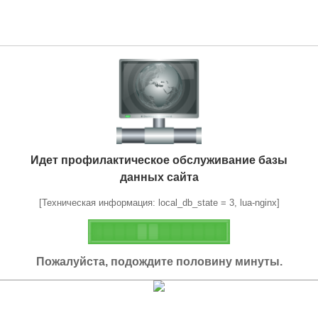
Идет профилактическое обслуживание базы
данных сайта
[Техническая информация: local_db_state = 3, lua-nginx]
Пожалуйста, подождите половину минуты.