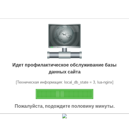
Идет профилактическое обслуживание базы
данных сайта
[Техническая информация: local_db_state = 3, lua-nginx]
Пожалуйста, подождите половину минуты.