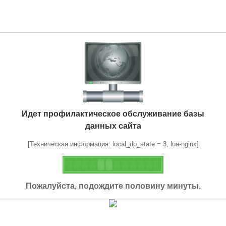
Идет профилактическое обслуживание базы
данных сайта
[Техническая информация: local_db_state = 3, lua-nginx]
Пожалуйста, подождите половину минуты.